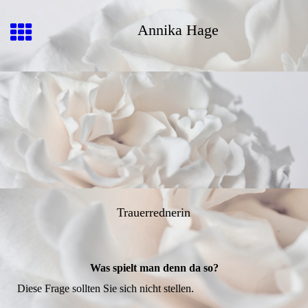
Annika Hage
Trauerrednerin
Was spielt man denn da so?
Diese Frage sollten Sie sich nicht stellen.