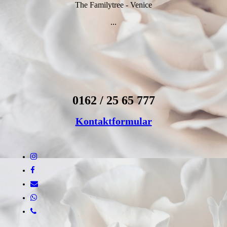
The Familytree - Venice
...
0162 / 25 65 777
Kontaktformular